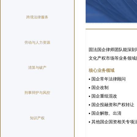
跨境法律服务
劳动与人力资源
固法国企律师团队能深刻
文化产权市场等业务领域
清算与破产
核心业务领域
▪ 国企常年法律顾问
▪ 国企改制
刑事辩护与风控
▪ 国企重组混改
▪ 国企投融资和产权转让
▪ 国企解散、出清
知识产权
▪ 其他国企国资相关专项