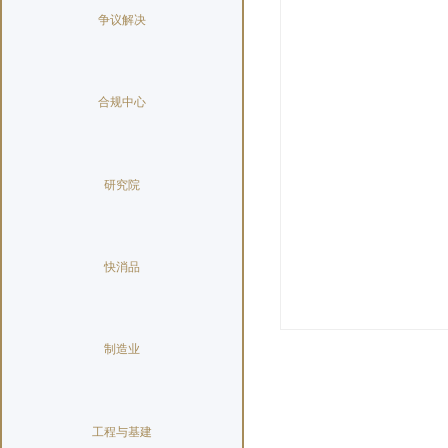
争议解决
合规中心
研究院
快消品
制造业
工程与基建