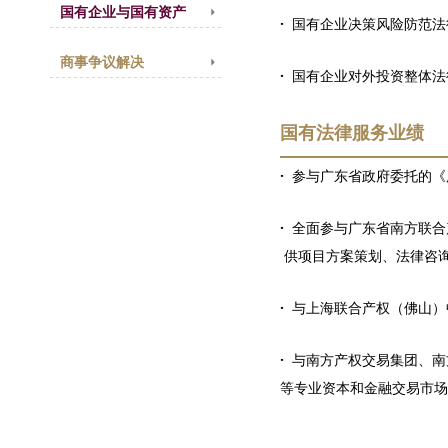
国有企业与国有资产
·
国有企业决策风险防范法
商事争议解决
·
国有企业对外投资整体
国有法律服务业绩
·
参与广东省政府委托的《
·
全面参与广东省南方联合
供项目方案策划、法律咨询
·
与上海联合产权（佛山）
·
与南方产权交易集团、南
等专业资本和金融交易市场