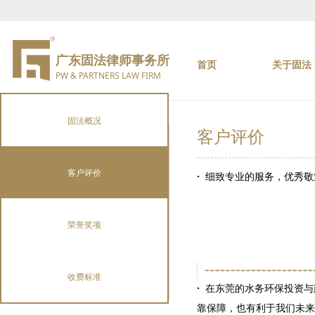
广东固法律师事务所
首页
关于固法
PW & PARTNERS LAW FIRM
固法概况
客户评价
客户评价
·
细致专业的服务，优秀敬
荣誉奖项
收费标准
·
在东莞的水务环保投资与
靠保障，也有利于我们未来