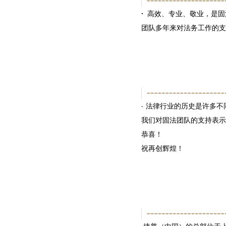
·
高效、专业、敬业，是固
团队多年来对法务工作的支
法律行业的历史是许多不
·
我们对固法团队的支持表示
恭喜！
祝再创辉煌！