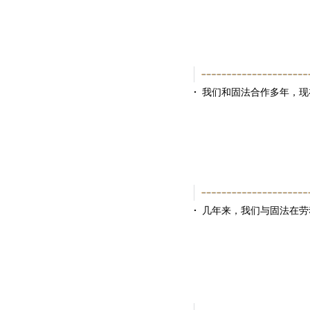
·
我们和固法合作多年，现
·
几年来，我们与固法在劳