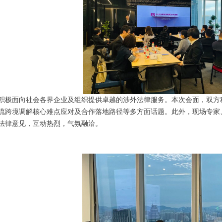
积极面向社会各界企业及组织提供卓越的涉外法律服务。本次会面，双方
流跨境调解核心难点应对及合作落地路径等多方面话题。此外，现场专家
法律意见，互动热烈，气氛融洽。