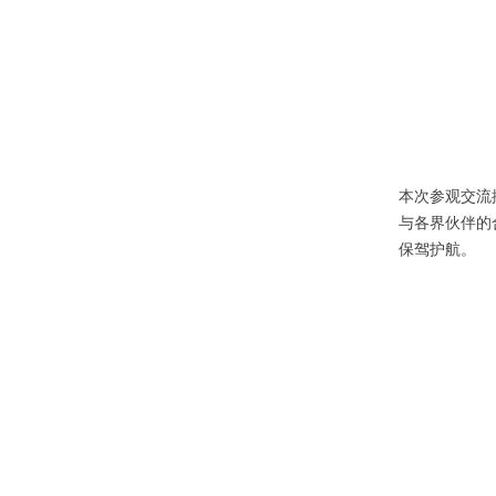
本次参观交流
与各界伙伴的
保驾护航。