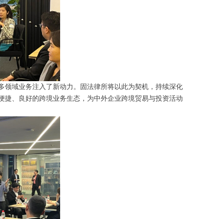
多领域业务注入了新动力。固法律所将以此为契机，持续深化
便捷、良好的跨境业务生态，为中外企业跨境贸易与投资活动