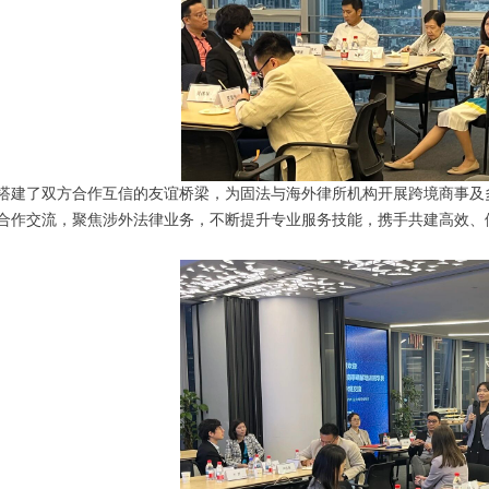
搭建了双方合作互信的友谊桥梁，为固法与海外律所机构开展跨境商事及
合作交流，聚焦涉外法律业务，不断提升专业服务技能，携手共建高效、