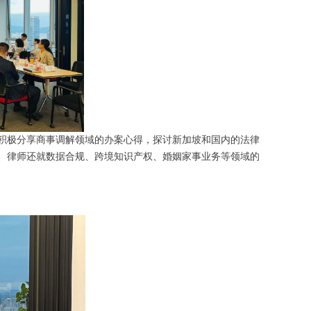
积极分享商事调解领域的办案心得，探讨新加坡和国内的法律
、律师还就数据合规、跨境知识产权、婚姻家事业务等领域的