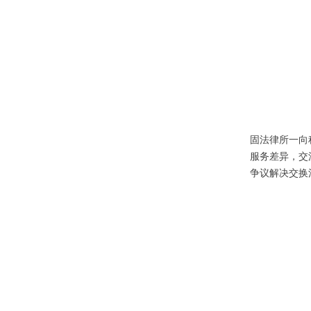
固法律所一向
服务差异，交
争议解决交换