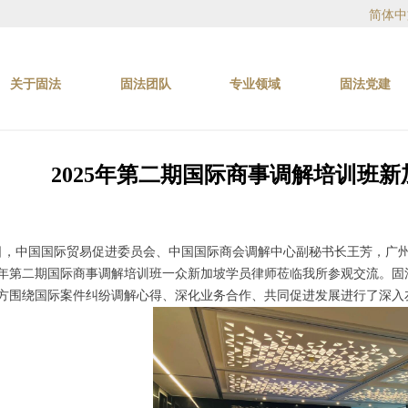
简体中
关于固法
固法团队
专业领域
固法党建
2025年第二期国际商事调解培训班
1月5日，中国国际贸易促进委员会、中国国际商会调解中心副秘书长王芳，
25年第二期国际商事调解培训班一众新加坡学员律师莅临我所参观交流。
方围绕国际案件纠纷调解心得、深化业务合作、共同促进发展进行了深入