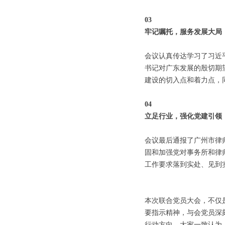
03
牢记嘱托，服务发展大局
会议认真传达学习了习近
书记对广东发展的殷切期
建设的切入点和着力点，
04
立足行业，强化党建引领
会议最后通报了广州市律
固和加强党对事务所和律
工作要求落到实处、见到
本次联合党员大会，不仅
要指示精神，与会党员深
行动方向。大家一致认为