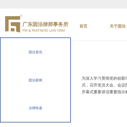
广东固法律师事务所
首页
关于固法
PW & PARTNERS LAW FIRM
固法资讯
为深入学习贯彻党的创新理
固法新闻
式，召开党员大会。会议
开幕式重要讲话重要指示
法律快递