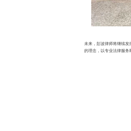
未来，彭波律师将继续发
的理念，以专业法律服务