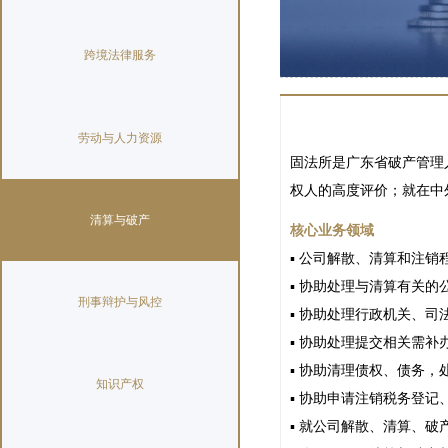
跨境法律服务
劳动与人力资源
固法所是广东省破产管理
权人的高度评价；就在中
清算与破产
核心业务领域
▪ 公司解散、清算和注
▪ 协助处理与清算有关的
刑事辩护与风控
▪ 协助处理行政机关、司
▪ 协助处理提交相关需
▪ 协助清理债权、债务
知识产权
▪ 协助申请注销税务登
▪ 就公司解散、清算、