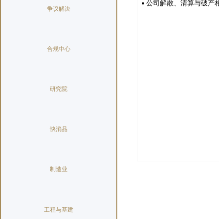
▪ 公司解散、清算与破产
争议解决
合规中心
研究院
快消品
制造业
工程与基建