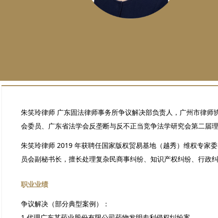
朱笑玲律师 广东固法律师事务所争议解决部负责人，广州市律师
会委员、广东省法学会反垄断与反不正当竞争法学研究会第二届理
朱笑玲律师 2019 年获聘任国家版权贸易基地（越秀）维权专
员会副秘书长，擅长处理复杂民商事纠纷、知识产权纠纷、行政
职业业绩
争
议解决（部分典型案例）：
1.代理广东某药业股份有限公司药物发明专利侵权纠纷案