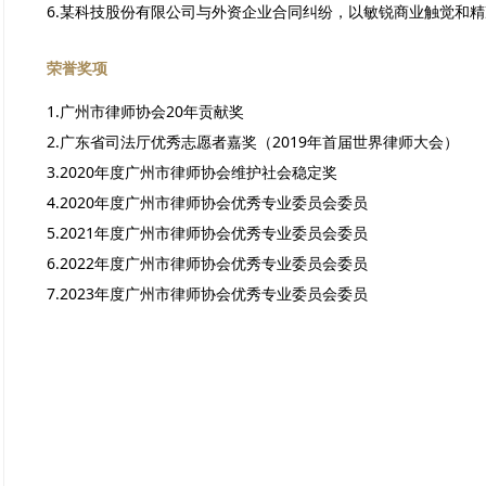
6.某科技股份有限公司与外资企业合同纠纷，以敏锐商业触觉和
荣誉奖项
1
.广州市律师协会20年贡献奖
2.广东省司法厅优秀志愿者嘉奖（2019年首届世界律师大会）
3.2020年度广州市律师协会维护社会稳定奖
4.2020年度广州市律师协会优秀专业委员会委员
5.2021年度广州市律师协会优秀专业委员会委员
6.2022年度广州市律师协会优秀专业委员会委员
7.2023年度广州市律师协会优秀专业委员会委员